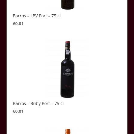
Barros – LBV Port – 75 cl
€
0.01
Barros – Ruby Port – 75 cl
€
0.01