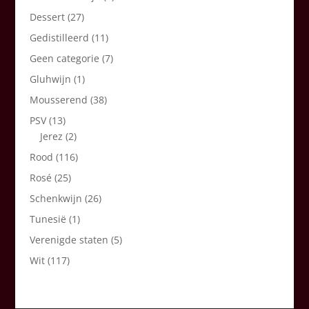
Dessert
(27)
Gedistilleerd
(11)
Geen categorie
(7)
Gluhwijn
(1)
Mousserend
(38)
PSV
(13)
Jerez
(2)
Rood
(116)
Rosé
(25)
Schenkwijn
(26)
Tunesië
(1)
Verenigde staten
(5)
Wit
(117)