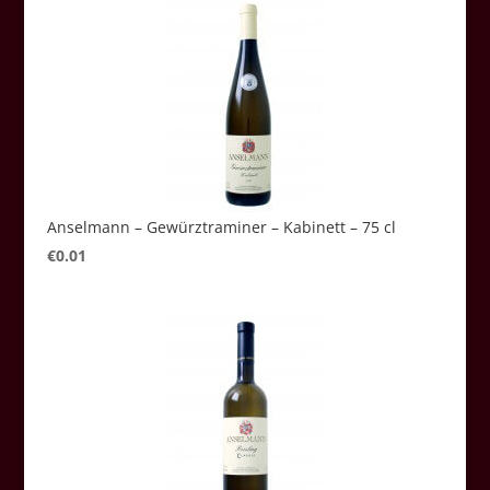
Anselmann – Gewürztraminer – Kabinett – 75 cl
€
0.01