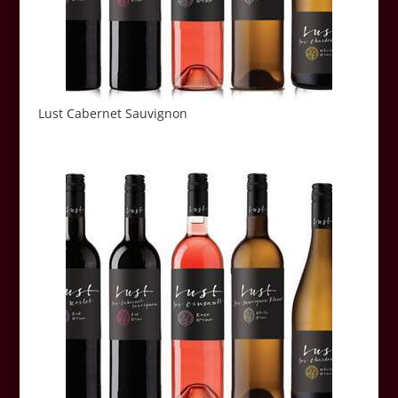
Lust Cabernet Sauvignon