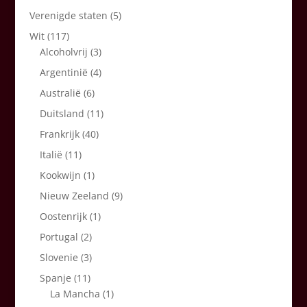
Verenigde staten
(5)
Wit
(117)
Alcoholvrij
(3)
Argentinië
(4)
Australië
(6)
Duitsland
(11)
Frankrijk
(40)
Italië
(11)
Kookwijn
(1)
Nieuw Zeeland
(9)
Oostenrijk
(1)
Portugal
(2)
Slovenie
(3)
Spanje
(11)
La Mancha
(1)