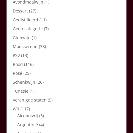
Avondmaalwijn
(1)
Dessert
(27)
Gedistilleerd
(11)
Geen categorie
(7)
Gluhwijn
(1)
Mousserend
(38)
PSV
(13)
Rood
(116)
Rosé
(25)
Schenkwijn
(26)
Tunesië
(1)
Verenigde staten
(5)
Wit
(117)
Alcoholvrij
(3)
Argentinië
(4)