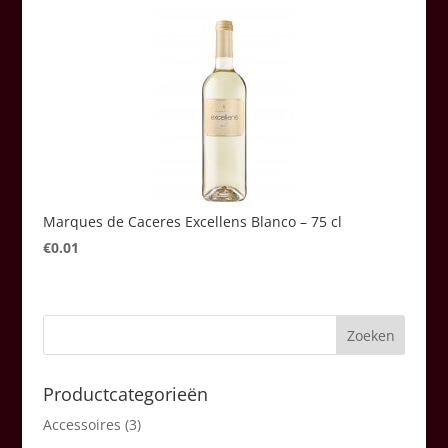
Marques de Caceres Excellens Blanco – 75 cl
€
0.01
Productcategorieën
Accessoires
(3)