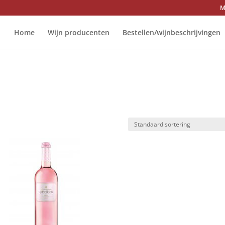
M
Home
Wijn producenten
Bestellen/wijnbeschrijvingen