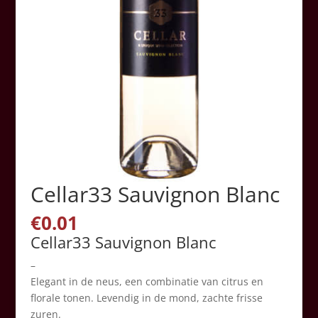
Cellar33 Sauvignon Blanc
€
0.01
Cellar33 Sauvignon Blanc
–
Elegant in de neus, een combinatie van citrus en
florale tonen. Levendig in de mond, zachte frisse
zuren.