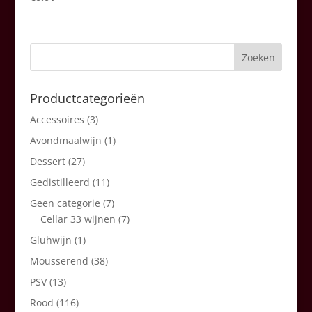
Productcategorieën
Accessoires
(3)
Avondmaalwijn
(1)
Dessert
(27)
Gedistilleerd
(11)
Geen categorie
(7)
Cellar 33 wijnen
(7)
Gluhwijn
(1)
Mousserend
(38)
PSV
(13)
Rood
(116)