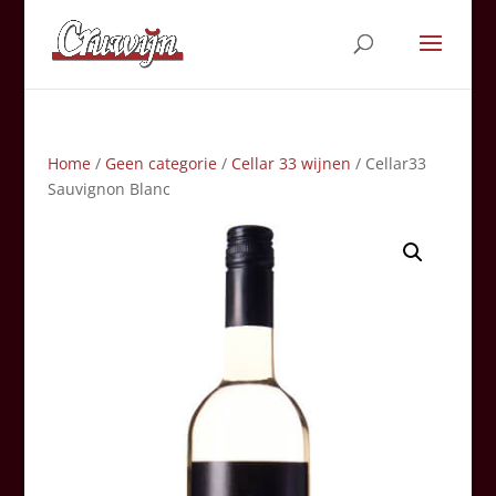
Home
/
Geen categorie
/
Cellar 33 wijnen
/ Cellar33
Sauvignon Blanc