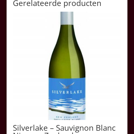
Gerelateerde producten
Silverlake – Sauvignon Blanc