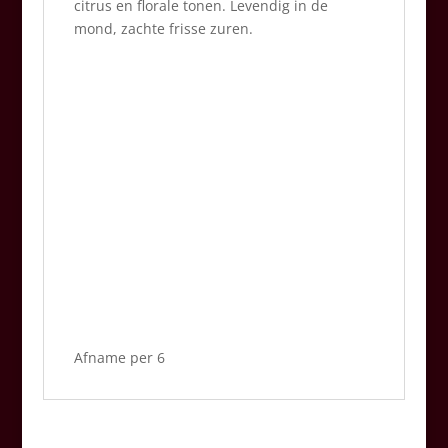
citrus en florale tonen. Levendig in de
mond, zachte frisse zuren.
Afname per 6