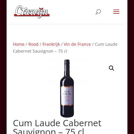
Home
/
Rood
/
Frankrijk
/
Vin de France
/ Cum Laude
Cabernet Sauvignon – 75 cl
Cum Laude Cabernet
Sauvignon – 75 cl