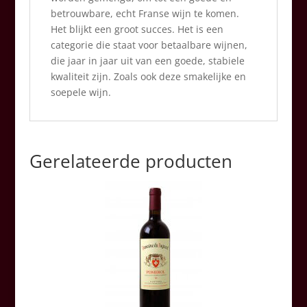
betrouwbare, echt Franse wijn te komen.
Het blijkt een groot succes. Het is een
categorie die staat voor betaalbare wijnen,
die jaar in jaar uit van een goede, stabiele
kwaliteit zijn. Zoals ook deze smakelijke en
soepele wijn.
Gerelateerde producten