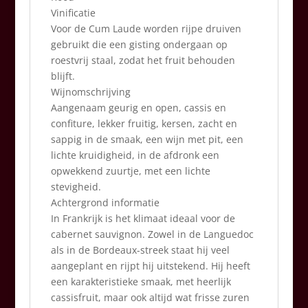
Vinificatie
Voor de Cum Laude worden rijpe druiven
gebruikt die een gisting ondergaan op
roestvrij staal, zodat het fruit behouden
blijft.
Wijnomschrijving
Aangenaam geurig en open, cassis en
confiture, lekker fruitig, kersen, zacht en
sappig in de smaak, een wijn met pit, een
lichte kruidigheid, in de afdronk een
opwekkend zuurtje, met een lichte
stevigheid.
Achtergrond informatie
In Frankrijk is het klimaat ideaal voor de
cabernet sauvignon. Zowel in de Languedoc
als in de Bordeaux-streek staat hij veel
aangeplant en rijpt hij uitstekend. Hij heeft
een karakteristieke smaak, met heerlijk
cassisfruit, maar ook altijd wat frisse zuren