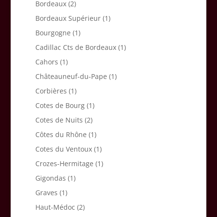
Bordeaux
(2)
Bordeaux Supérieur
(1)
Bourgogne
(1)
Cadillac Cts de Bordeaux
(1)
Cahors
(1)
Châteauneuf-du-Pape
(1)
Corbières
(1)
Cotes de Bourg
(1)
Cotes de Nuits
(2)
Côtes du Rhône
(1)
Cotes du Ventoux
(1)
Crozes-Hermitage
(1)
Gigondas
(1)
Graves
(1)
Haut-Médoc
(2)