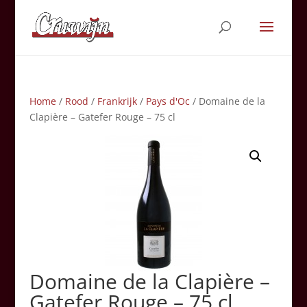
Home
/
Rood
/
Frankrijk
/
Pays d'Oc
/ Domaine de la
Clapière – Gatefer Rouge – 75 cl
Domaine de la Clapière –
Gatefer Rouge – 75 cl