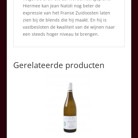
Hiermee kan Jean Natoli nog beter de
expressie van het Franse Zuidoosten laten
zien bij de blends die hij maakt. En hij is
vastbesloten de kwaliteit van de wijnen naar
een steeds hoger niveau te brengen.
Gerelateerde producten