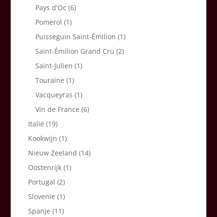
Pays d'Oc
(6)
Pomerol
(1)
Puisseguin Saint-Émilion
(1)
Saint-Émilion Grand Cru
(2)
Saint-Julien
(1)
Touraine
(1)
Vacqueyras
(1)
Vin de France
(6)
Italië
(19)
Kookwijn
(1)
Nieuw Zeeland
(14)
Oostenrijk
(1)
Portugal
(2)
Slovenie
(1)
Spanje
(11)