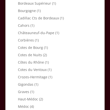
Bordeaux Supérieur
(1)
Bourgogne
(1)
Cadillac Cts de Bordeaux
(1)
Cahors
(1)
Châteauneuf-du-Pape
(1)
Corbières
(1)
Cotes de Bourg
(1)
Cotes de Nuits
(2)
Côtes du Rhône
(1)
Cotes du Ventoux
(1)
Crozes-Hermitage
(1)
Gigondas
(1)
Graves
(1)
Haut-Médoc
(2)
Médoc
(4)