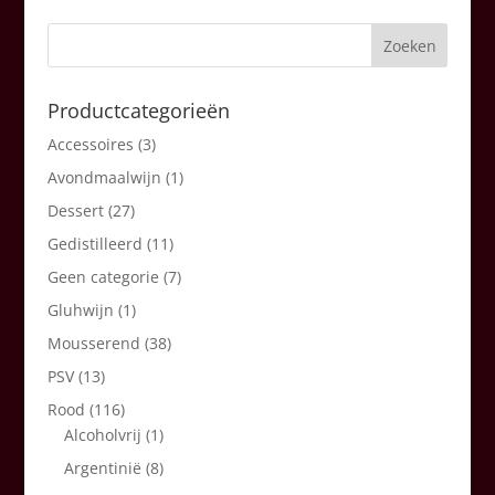
Productcategorieën
Accessoires
(3)
Avondmaalwijn
(1)
Dessert
(27)
Gedistilleerd
(11)
Geen categorie
(7)
Gluhwijn
(1)
Mousserend
(38)
PSV
(13)
Rood
(116)
Alcoholvrij
(1)
Argentinië
(8)