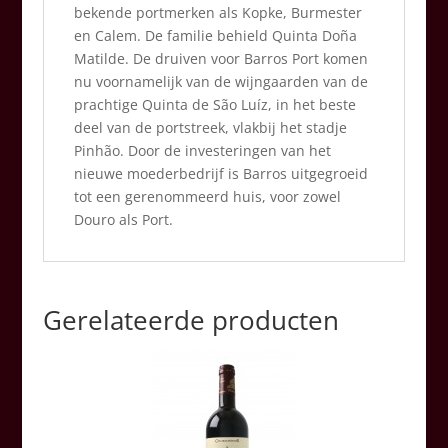
bekende portmerken als Kopke, Burmester
en Calem. De familie behield Quinta Doña
Matilde. De druiven voor Barros Port komen
nu voornamelijk van de wijngaarden van de
prachtige Quinta de São Luíz, in het beste
deel van de portstreek, vlakbij het stadje
Pinhão. Door de investeringen van het
nieuwe moederbedrijf is Barros uitgegroeid
tot een gerenommeerd huis, voor zowel
Douro als Port.
Gerelateerde producten