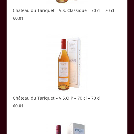
Château du Tariquet – V.S. Classique – 70 cl – 70 cl
€
0.01
Château du Tariquet – V.S.O.P – 70 cl – 70 cl
€
0.01