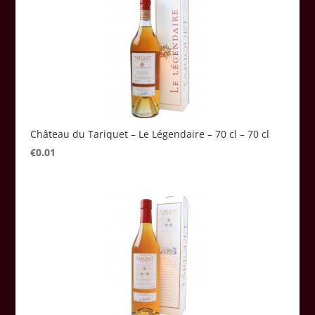
Château du Tariquet – Le Légendaire – 70 cl – 70 cl
€
0.01