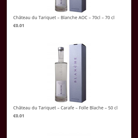
Château du Tariquet – Blanche AOC – 70cl – 70 cl
€
0.01
Château du Tariquet – Carafe – Folle Blache – 50 cl
€
0.01