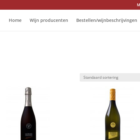
M
Home
Wijn producenten
Bestellen/wijnbeschrijvingen