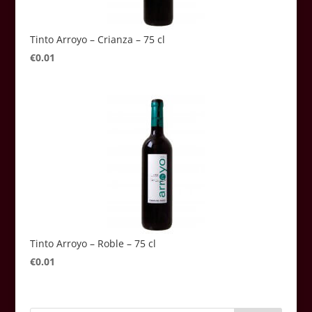
Tinto Arroyo – Crianza – 75 cl
€
0.01
Tinto Arroyo – Roble – 75 cl
€
0.01