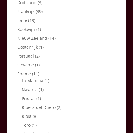
Duitsland
(3)
Frankrijk
(39)
Italië
(19)
Kookwijn
(1)
Nieuw Zeeland
(14)
Oostenrijk
(1)
Portugal
(2)
Slovenie
(1)
Spanje
(11)
La Mancha
(1)
Navarra
(1)
Priorat
(1)
Ribera del Duero
(2)
Rioja
(8)
Toro
(1)