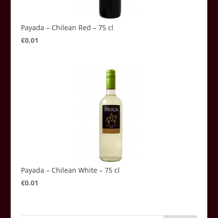
Payada – Chilean Red – 75 cl
€
0.01
Payada – Chilean White – 75 cl
€
0.01