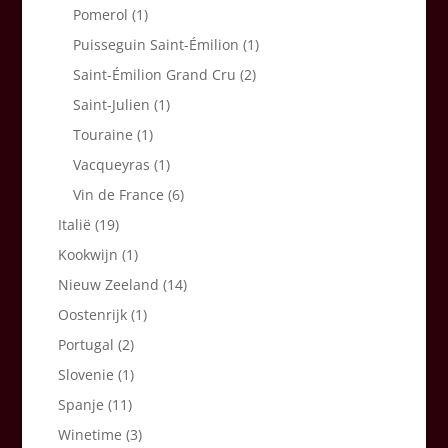
Pomerol
(1)
Puisseguin Saint-Émilion
(1)
Saint-Émilion Grand Cru
(2)
Saint-Julien
(1)
Touraine
(1)
Vacqueyras
(1)
Vin de France
(6)
Italië
(19)
Kookwijn
(1)
Nieuw Zeeland
(14)
Oostenrijk
(1)
Portugal
(2)
Slovenie
(1)
Spanje
(11)
Winetime
(3)