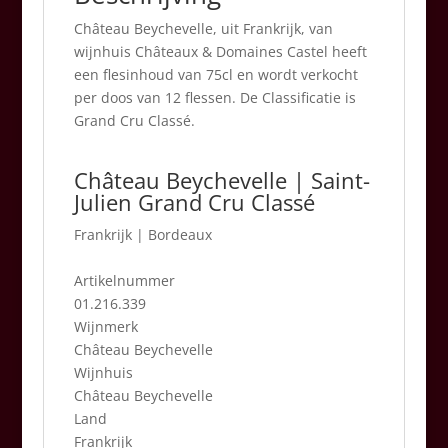
Château Beychevelle, uit Frankrijk, van
wijnhuis Châteaux & Domaines Castel heeft
een flesinhoud van 75cl en wordt verkocht
per doos van 12 flessen. De Classificatie is
Grand Cru Classé.
Château Beychevelle | Saint-
Julien Grand Cru Classé
Frankrijk
|
Bordeaux
Artikelnummer
01.216.339
Wijnmerk
Château Beychevelle
Wijnhuis
Château Beychevelle
Land
Frankrijk