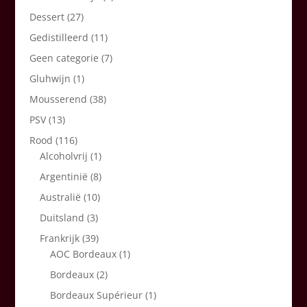
Dessert
(27)
Gedistilleerd
(11)
Geen categorie
(7)
Gluhwijn
(1)
Mousserend
(38)
PSV
(13)
Rood
(116)
Alcoholvrij
(1)
Argentinië
(8)
Australië
(10)
Duitsland
(3)
Frankrijk
(39)
AOC Bordeaux
(1)
Bordeaux
(2)
Bordeaux Supérieur
(1)