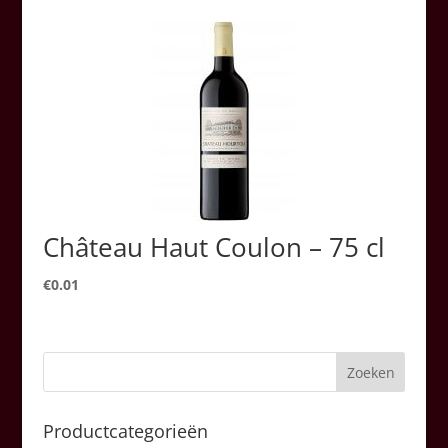
Château Haut Coulon – 75 cl
€
0.01
Productcategorieën