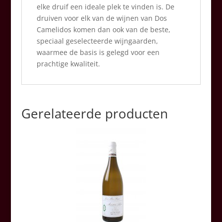
elke druif een ideale plek te vinden is. De
druiven voor elk van de wijnen van Dos
Camelidos komen dan ook van de beste,
speciaal geselecteerde wijngaarden,
waarmee de basis is gelegd voor een
prachtige kwaliteit.
Gerelateerde producten