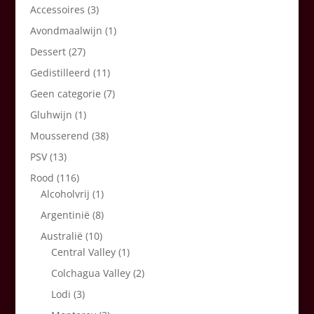
Accessoires
(3)
Avondmaalwijn
(1)
Dessert
(27)
Gedistilleerd
(11)
Geen categorie
(7)
Gluhwijn
(1)
Mousserend
(38)
PSV
(13)
Rood
(116)
Alcoholvrij
(1)
Argentinië
(8)
Australië
(10)
Central Valley
(1)
Colchagua Valley
(2)
Lodi
(3)