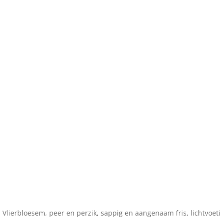
 Vlierbloesem, peer en perzik, sappig en aangenaam fris, lichtvoet