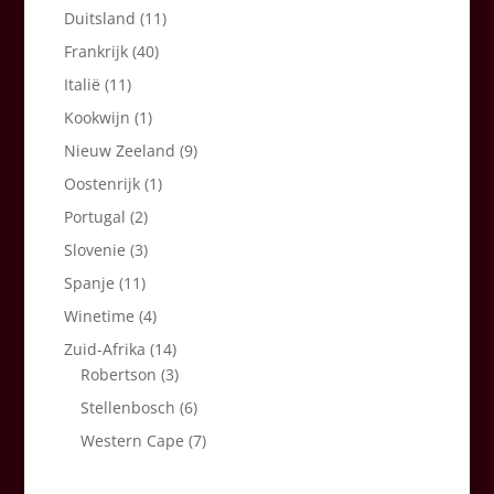
Duitsland
(11)
Frankrijk
(40)
Italië
(11)
Kookwijn
(1)
Nieuw Zeeland
(9)
Oostenrijk
(1)
Portugal
(2)
Slovenie
(3)
Spanje
(11)
Winetime
(4)
Zuid-Afrika
(14)
Robertson
(3)
Stellenbosch
(6)
Western Cape
(7)