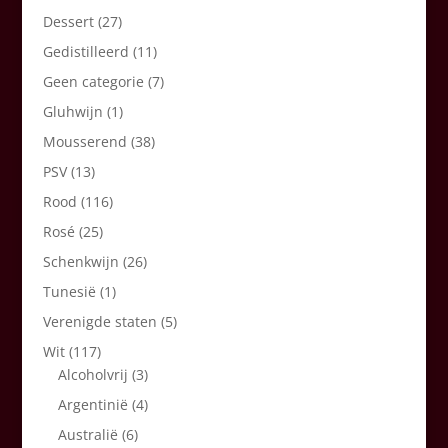
Dessert
(27)
Gedistilleerd
(11)
Geen categorie
(7)
Gluhwijn
(1)
Mousserend
(38)
PSV
(13)
Rood
(116)
Rosé
(25)
Schenkwijn
(26)
Tunesië
(1)
Verenigde staten
(5)
Wit
(117)
Alcoholvrij
(3)
Argentinië
(4)
Australië
(6)