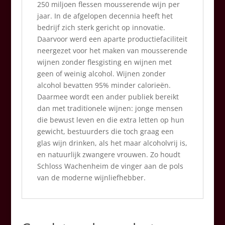
250 miljoen flessen mousserende wijn per
jaar. In de afgelopen decennia heeft het
bedrijf zich sterk gericht op innovatie.
Daarvoor werd een aparte productiefaciliteit
neergezet voor het maken van mousserende
wijnen zonder flesgisting en wijnen met
geen of weinig alcohol. Wijnen zonder
alcohol bevatten 95% minder calorieën.
Daarmee wordt een ander publiek bereikt
dan met traditionele wijnen: jonge mensen
die bewust leven en die extra letten op hun
gewicht, bestuurders die toch graag een
glas wijn drinken, als het maar alcoholvrij is,
en natuurlijk zwangere vrouwen. Zo houdt
Schloss Wachenheim de vinger aan de pols
van de moderne wijnliefhebber.