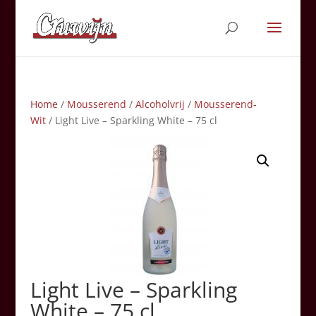
Home
/
Mousserend
/
Alcoholvrij
/
Mousserend-
Wit
/ Light Live – Sparkling White – 75 cl
Light Live – Sparkling
White – 75 cl