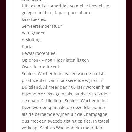
Uitstekend als aperitief, voor elke feestelijke
gelegenheid, bij tapas, parmaham,
kaaskoekjes.
Serveertemperatuur
8-10 graden
Afsluiting
Kurk
Bewaarpotentieel
Op dronk – nog 1 jaar laten liggen
Over de producent:
Schloss Wachenheim is een van de oudste
producenten van mousserende wijnen in
Duitsland. Al meer dan 100 jaar worden hier
bijzondere Sekts gemaakt, sinds 1913 onder
de naam ‘Sektkellerei Schloss Wachenheim’.
Deze worden gemaakt op dezelfde manier
als de beroemde wijnen uit de Champagne,
dus met een tweede gisting op fles. In totaal
verkoopt Schloss Wachenheim meer dan