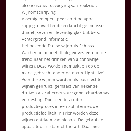
alcoholisatie, toevoeging van koolzuur.
Wijnomschrijving
Bloemig en open, peer en rijpe appel,
sappig, opwekkende en krachtige mousse,
duidelijke zuren, levendig glas bubbels.
Achtergrond informatie
Het bekende Duitse wijnhuis Schloss
Wachenheim heeft flink geïnvesteerd in de
trend naar het drinken van alcoholvrije
wijnen. Deze worden gemaakt en op de
markt gebracht onder de naam ‘Light Live’.
Voor deze wijnen worden als basis echte
wijnen gebruikt, gemaakt van bekende
druiven als cabernet sauvignon, chardonnay
en riesling. Door een bijzonder
productieproces in een splinternieuwe
productiefaciliteit in Trier worden deze
wijnen ontdaan van alcohol. De gebruikte
apparatuur is state-of-the-art. Daarmee