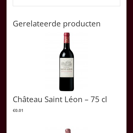
Gerelateerde producten
Château Saint Léon – 75 cl
€
0.01