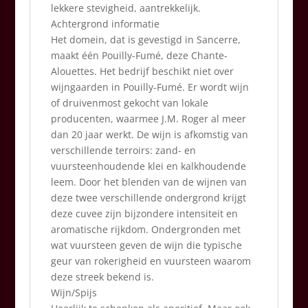
lekkere stevigheid, aantrekkelijk.
Achtergrond informatie
Het domein, dat is gevestigd in Sancerre,
maakt één Pouilly-Fumé, deze Chante-
Alouettes. Het bedrijf beschikt niet over
wijngaarden in Pouilly-Fumé. Er wordt wijn
of druivenmost gekocht van lokale
producenten, waarmee J.M. Roger al meer
dan 20 jaar werkt. De wijn is afkomstig van
verschillende terroirs: zand- en
vuursteenhoudende klei en kalkhoudende
leem. Door het blenden van de wijnen van
deze twee verschillende ondergrond krijgt
deze cuvee zijn bijzondere intensiteit en
aromatische rijkdom. Ondergronden met
wat vuursteen geven de wijn die typische
geur van rokerigheid en vuursteen waarom
deze streek bekend is.
Wijn/Spijs