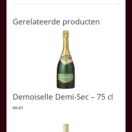
Gerelateerde producten
Demoiselle Demi-Sec – 75 cl
€
0.01