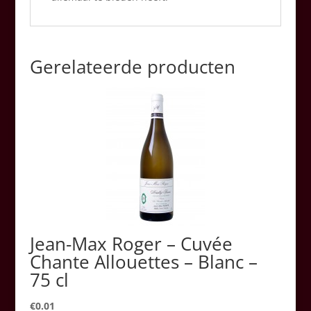
Gerelateerde producten
Jean-Max Roger – Cuvée
Chante Allouettes – Blanc –
75 cl
€
0.01