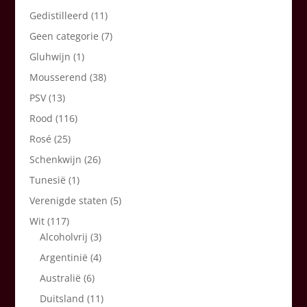
Gedistilleerd
(11)
Geen categorie
(7)
Gluhwijn
(1)
Mousserend
(38)
PSV
(13)
Rood
(116)
Rosé
(25)
Schenkwijn
(26)
Tunesië
(1)
Verenigde staten
(5)
Wit
(117)
Alcoholvrij
(3)
Argentinië
(4)
Australië
(6)
Duitsland
(11)