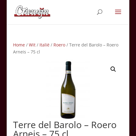
Home
/
Wit
/
Italië
/
Roero
/ Terre del Barolo – Roero
Arneis – 75 cl
Terre del Barolo – Roero
Arneis – 75 cl