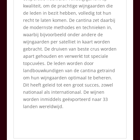
kwaliteit, om de prachtige wijngaarden die
de leden in bezit hebben, volledig tot hun
recht te laten komen. De cantina zet daarbij
de modernste methodes en technieken in,
waarbij bijvoorbeeld onder andere de
wijngaarden per satelliet in kaart worden
gebracht. De druiven van beste crus worden
apart gehouden en verwerkt tot speciale
topcuvées. De leden worden door
landbouwkundigen van de cantina getraind
om hun wijngaarden optimaal te beheren.
Dit heeft geleid tot een groot succes, zowel
nationaal als internationaal. De wijnen
worden inmiddels geëxporteerd naar 33
landen wereldwijd.