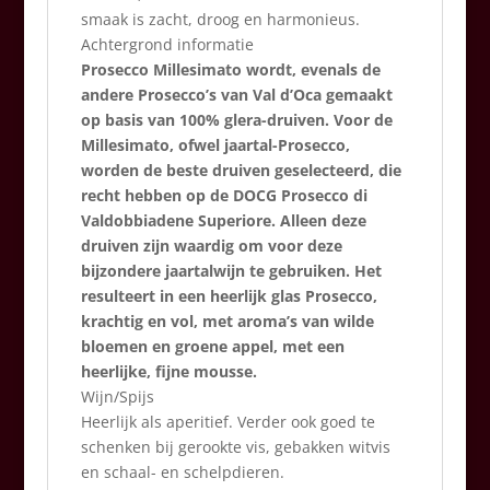
smaak is zacht, droog en harmonieus.
Achtergrond informatie
Prosecco Millesimato wordt, evenals de
andere Prosecco’s van Val d’Oca gemaakt
op basis van 100% glera-druiven. Voor de
Millesimato, ofwel jaartal-Prosecco,
worden de beste druiven geselecteerd, die
recht hebben op de DOCG Prosecco di
Valdobbiadene Superiore. Alleen deze
druiven zijn waardig om voor deze
bijzondere jaartalwijn te gebruiken. Het
resulteert in een heerlijk glas Prosecco,
krachtig en vol, met aroma’s van wilde
bloemen en groene appel, met een
heerlijke, fijne mousse.
Wijn/Spijs
Heerlijk als aperitief. Verder ook goed te
schenken bij gerookte vis, gebakken witvis
en schaal- en schelpdieren.