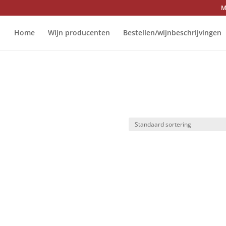
M
Home
Wijn producenten
Bestellen/wijnbeschrijvingen