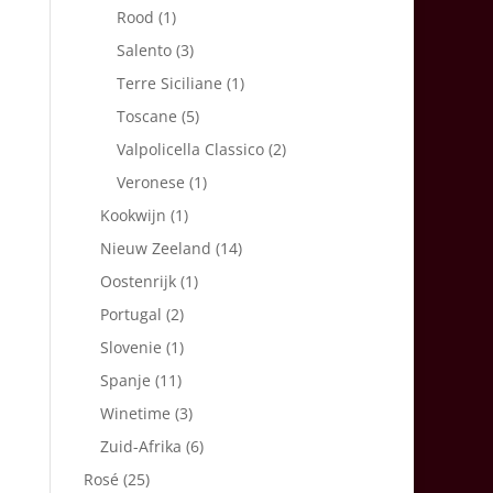
Rood
(1)
Salento
(3)
Terre Siciliane
(1)
Toscane
(5)
Valpolicella Classico
(2)
Veronese
(1)
Kookwijn
(1)
Nieuw Zeeland
(14)
Oostenrijk
(1)
Portugal
(2)
Slovenie
(1)
Spanje
(11)
Winetime
(3)
Zuid-Afrika
(6)
Rosé
(25)