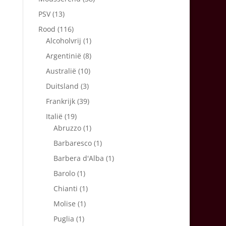
PSV
(13)
Rood
(116)
Alcoholvrij
(1)
Argentinië
(8)
Australië
(10)
Duitsland
(3)
Frankrijk
(39)
Italië
(19)
Abruzzo
(1)
Barbaresco
(1)
Barbera d'Alba
(1)
Barolo
(1)
Chianti
(1)
Molise
(1)
Puglia
(1)