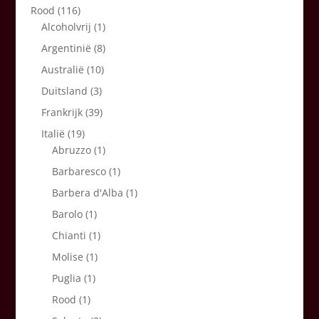
Rood
(116)
Alcoholvrij
(1)
Argentinië
(8)
Australië
(10)
Duitsland
(3)
Frankrijk
(39)
Italië
(19)
Abruzzo
(1)
Barbaresco
(1)
Barbera d'Alba
(1)
Barolo
(1)
Chianti
(1)
Molise
(1)
Puglia
(1)
Rood
(1)