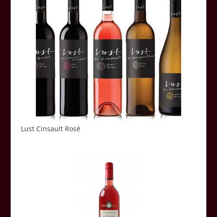
Lust Cinsault Rosé