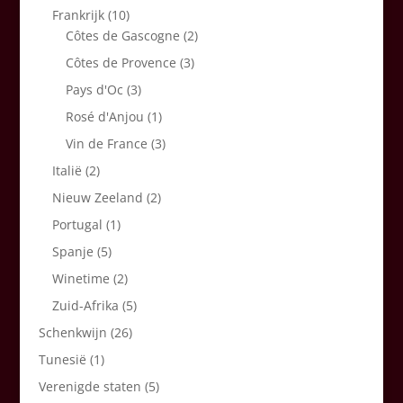
Frankrijk
(10)
Côtes de Gascogne
(2)
Côtes de Provence
(3)
Pays d'Oc
(3)
Rosé d'Anjou
(1)
Vin de France
(3)
Italië
(2)
Nieuw Zeeland
(2)
Portugal
(1)
Spanje
(5)
Winetime
(2)
Zuid-Afrika
(5)
Schenkwijn
(26)
Tunesië
(1)
Verenigde staten
(5)