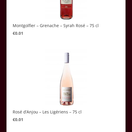
Montgolfier – Grenache – Syrah Rosé – 75 cl
€
0.01
Rosé d’Anjou – Les Ligériens – 75 cl
€
0.01