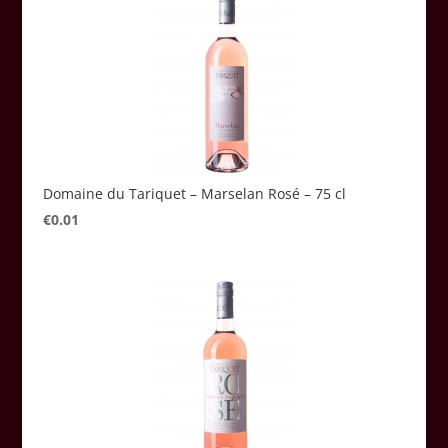
Domaine du Tariquet – Marselan Rosé – 75 cl
€
0.01