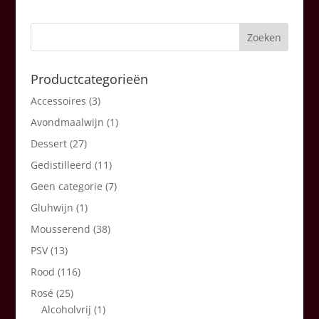
Productcategorieën
Accessoires
(3)
Avondmaalwijn
(1)
Dessert
(27)
Gedistilleerd
(11)
Geen categorie
(7)
Gluhwijn
(1)
Mousserend
(38)
PSV
(13)
Rood
(116)
Rosé
(25)
Alcoholvrij
(1)