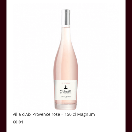
Villa d’Aix Provence rose – 150 cl Magnum
€
0.01