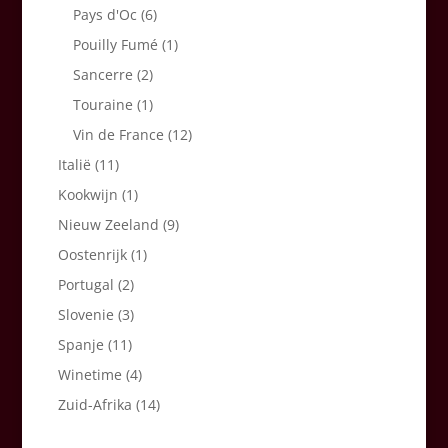
Pays d'Oc
(6)
Pouilly Fumé
(1)
Sancerre
(2)
Touraine
(1)
Vin de France
(12)
Italië
(11)
Kookwijn
(1)
Nieuw Zeeland
(9)
Oostenrijk
(1)
Portugal
(2)
Slovenie
(3)
Spanje
(11)
Winetime
(4)
Zuid-Afrika
(14)