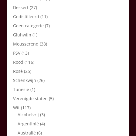
Dessert
(27)
Gedistilleerd
(11)
Geen categorie
(7)
Gluhwijn
(1)
Mousserend
(38)
PSV
(13)
Rood
(116)
Rosé
(25)
Schenkwijn
(26)
Tunesië
(1)
Verenigde staten
(5)
Wit
(117)
Alcoholvrij
(3)
Argentinië
(4)
Australië
(6)