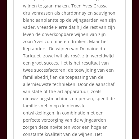
wijnen te gaan maken. Toen Yves Grassa
druivenrassen als chardonnay en sauvignon
blanc aanplantte op de wijngaarden van zijn
vader, vreesde Pierre dat hij de rest van zijn
leven de onverkoopbare wijnen van zijn
zoon Yves zou moeten drinken. Maar het
liep anders. De wijnen van Domaine du
Tariquet, zowel wit als rosé, zijn wereldwijd
een groot succes. Het is het resultaat van
twee succesfactoren: de toewijding van een
familiebedrijf en de toepassing van de
allernieuwste technieken. Door de aanschaf
van state-of-the-art apparatuur, zoals
nieuwe oogstmachines en persen, speelt de
familie snel in op de nieuwste
ontwikkelingen. In combinatie met een
perfecte verzorging van de wijngaarden
zorgen deze noviteiten voor een hoge en
constante kwaliteit van de wijnen. Het