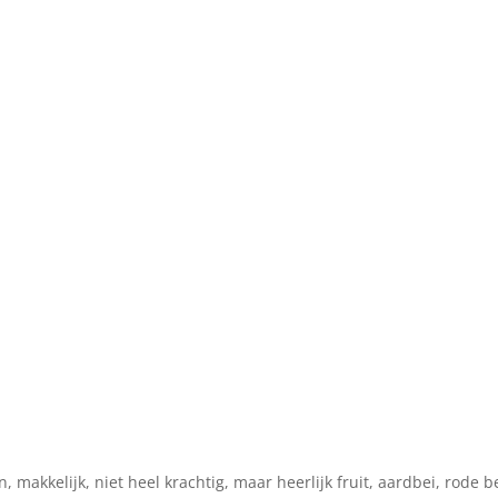
, makkelijk, niet heel krachtig, maar heerlijk fruit, aardbei, rode b