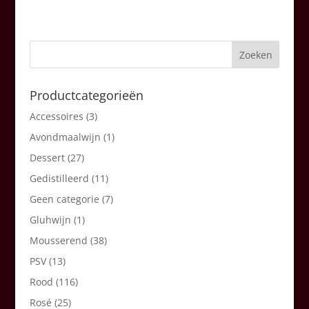
Productcategorieën
Accessoires
(3)
Avondmaalwijn
(1)
Dessert
(27)
Gedistilleerd
(11)
Geen categorie
(7)
Gluhwijn
(1)
Mousserend
(38)
PSV
(13)
Rood
(116)
Rosé
(25)