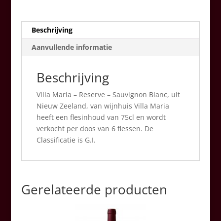
cl
aantal
Beschrijving
Aanvullende informatie
Beschrijving
Villa Maria – Reserve – Sauvignon Blanc, uit
Nieuw Zeeland, van wijnhuis Villa Maria
heeft een flesinhoud van 75cl en wordt
verkocht per doos van 6 flessen. De
Classificatie is G.I.
Gerelateerde producten