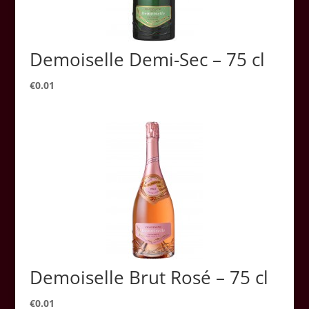
Demoiselle Demi-Sec – 75 cl
€
0.01
Demoiselle Brut Rosé – 75 cl
€
0.01