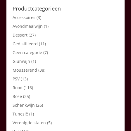
Productcategorieën
Accessoires
(3)
Avondmaalwijn
(1)
Dessert
(27)
Gedistilleerd
(11)
Geen categorie
(7)
Gluhwijn
(1)
Mousserend
(38)
PSV
(13)
Rood
(116)
Rosé
(25)
Schenkwijn
(26)
Tunesië
(1)
Verenigde staten
(5)