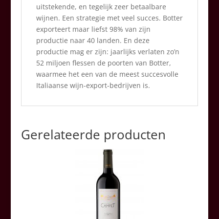
uitstekende, en tegelijk zeer betaalbare
wijnen. Een strategie met veel succes. Botter
exporteert maar liefst 98% van zijn
productie naar 40 landen. En deze
productie mag er zijn: jaarlijks verlaten zo’n
52 miljoen flessen de poorten van Botter,
waarmee het een van de meest succesvolle
Italiaanse wijn-export-bedrijven is.
Gerelateerde producten